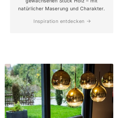
gewachsenen Stück Holz – mit
natürlicher Maserung und Charakter.
Inspiration entdecken