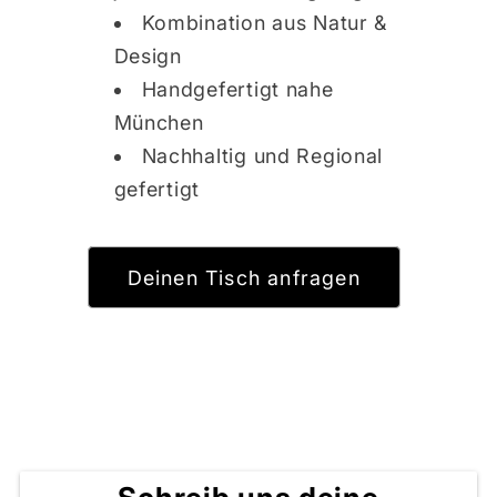
Kombination aus Natur &
Design
Handgefertigt nahe
München
Nachhaltig und Regional
gefertigt
Deinen Tisch anfragen