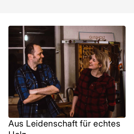
Aus Leidenschaft für echtes