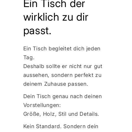
Ein Tisch der
wirklich zu dir
passt.
Ein Tisch begleitet dich jeden
Tag.
Deshalb sollte er nicht nur gut
aussehen, sondern perfekt zu
deinem Zuhause passen.
Dein Tisch genau nach deinen
Vorstellungen:
Größe, Holz, Stil und Details.
Kein Standard. Sondern dein