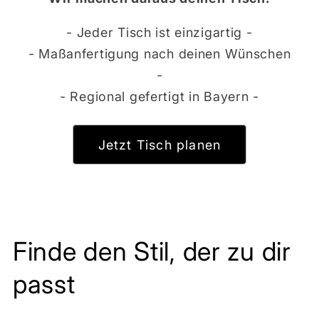
- Jeder Tisch ist einzigartig -
- Maßanfertigung nach deinen Wünschen
-
- Regional gefertigt in Bayern -
Jetzt Tisch planen
Finde den Stil, der zu dir
passt