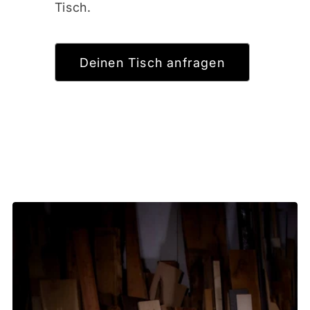
Tisch.
Deinen Tisch anfragen