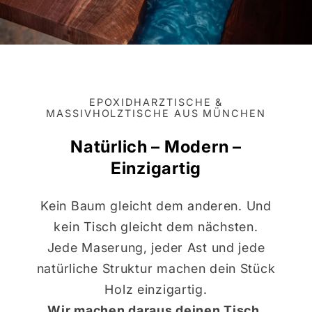
EPOXIDHARZTISCHE &
MASSIVHOLZTISCHE AUS MÜNCHEN
Natürlich – Modern –
Einzigartig
Kein Baum gleicht dem anderen. Und
kein Tisch gleicht dem nächsten.
Jede Maserung, jeder Ast und jede
natürliche Struktur machen dein Stück
Holz einzigartig.
Wir machen daraus deinen Tisch.