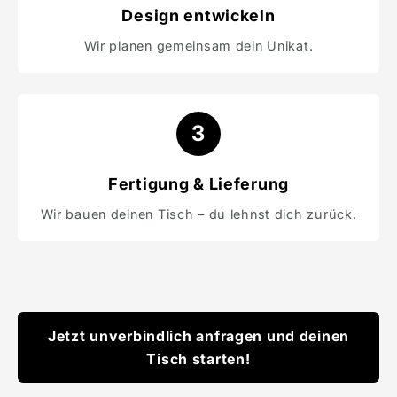
Design entwickeln
Wir planen gemeinsam dein Unikat.
3
Fertigung & Lieferung
Wir bauen deinen Tisch – du lehnst dich zurück.
Jetzt unverbindlich anfragen und deinen
Tisch starten!