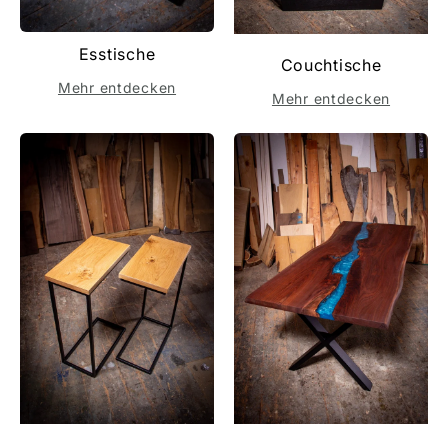
Esstische
Couchtische
Mehr entdecken
Mehr entdecken