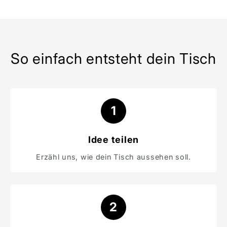
So einfach entsteht dein Tisch
1
Idee teilen
Erzähl uns, wie dein Tisch aussehen soll.
2