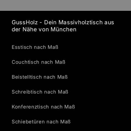
GussHolz - Dein Massivholztisch aus
der Nähe von München
Esstisch nach Maß
Couchtisch nach Maß
Beistelltisch nach Maß
Schreibtisch nach Maß
Konferenztisch nach Maß
Schiebetüren nach Maß