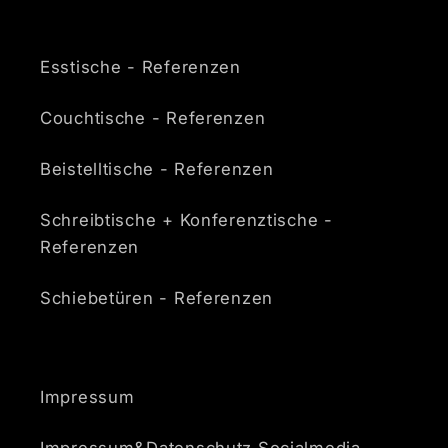
Esstische - Referenzen
Couchtische - Referenzen
Beistelltische - Referenzen
Schreibtische + Konferenztische -
Referenzen
Schiebetüren - Referenzen
Impressum