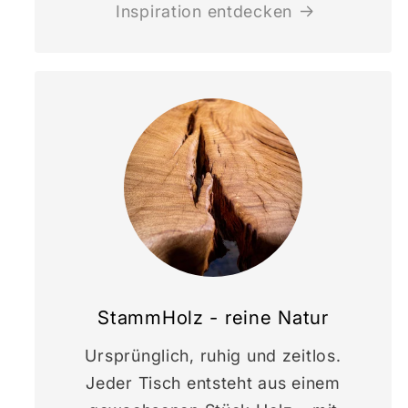
Inspiration entdecken
StammHolz - reine Natur
Ursprünglich, ruhig und zeitlos.
Jeder Tisch entsteht aus einem