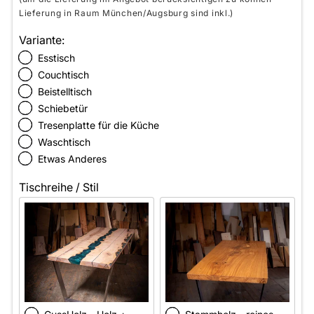
Lieferung in Raum München/Augsburg sind inkl.)
Variante:
Esstisch
Couchtisch
Beistelltisch
Schiebetür
Tresenplatte für die Küche
Waschtisch
Etwas Anderes
Tischreihe / Stil