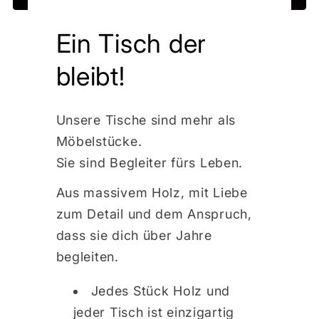
Ein Tisch der
bleibt!
Unsere Tische sind mehr als
Möbelstücke.
Sie sind Begleiter fürs Leben.
Aus massivem Holz, mit Liebe
zum Detail und dem Anspruch,
dass sie dich über Jahre
begleiten.
Jedes Stück Holz und
jeder Tisch ist einzigartig