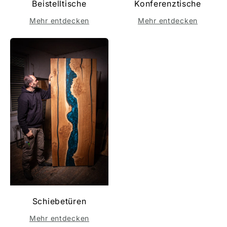
Beistelltische
Konferenztische
Mehr entdecken
Mehr entdecken
Schiebetüren
Mehr entdecken