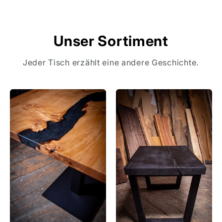
Unser Sortiment
Jeder Tisch erzählt eine andere Geschichte.