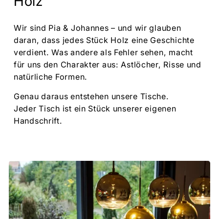
Holz
Wir sind Pia & Johannes – und wir glauben
daran, dass jedes Stück Holz eine Geschichte
verdient. Was andere als Fehler sehen, macht
für uns den Charakter aus: Astlöcher, Risse und
natürliche Formen.
Genau daraus entstehen unsere Tische.
Jeder Tisch ist ein Stück unserer eigenen
Handschrift.