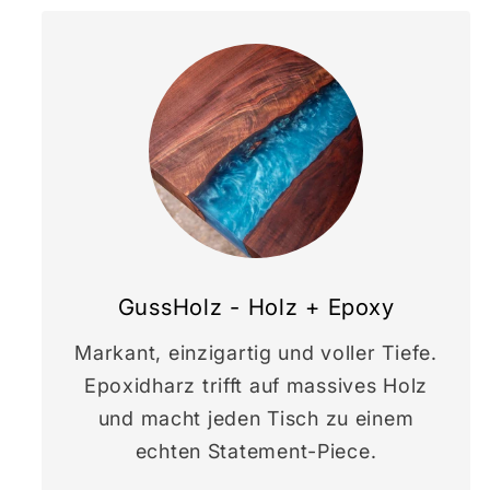
GussHolz - Holz + Epoxy
Markant, einzigartig und voller Tiefe.
Epoxidharz trifft auf massives Holz
und macht jeden Tisch zu einem
echten Statement-Piece.