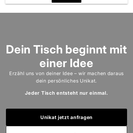
Dein Tisch beginnt mit
einer Idee
Erzähl uns von deiner Idee – wir machen daraus
dein persönliches Unikat.
Jeder Tisch entsteht nur einmal.
Unikat jetzt anfragen