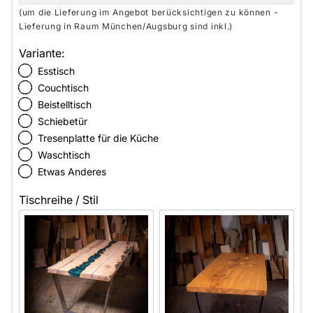
(um die Lieferung im Angebot berücksichtigen zu können -
Lieferung in Raum München/Augsburg sind inkl.)
Variante:
Esstisch
Couchtisch
Beistelltisch
Schiebetür
Tresenplatte für die Küche
Waschtisch
Etwas Anderes
Tischreihe / Stil