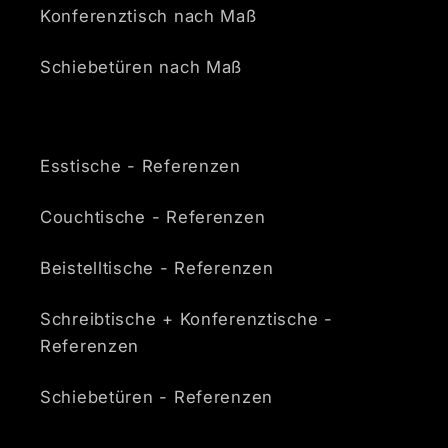
Konferenztisch nach Maß
Schiebetüren nach Maß
Esstische - Referenzen
Couchtische - Referenzen
Beistelltische - Referenzen
Schreibtische + Konferenztische -
Referenzen
Schiebetüren - Referenzen