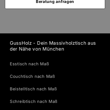
Beratung anfragen
GussHolz - Dein Massivholztisch aus
der Nähe von München
Esstisch nach Maß
Couchtisch nach Maß
Beistelltisch nach Maß
Schreibtisch nach Maß