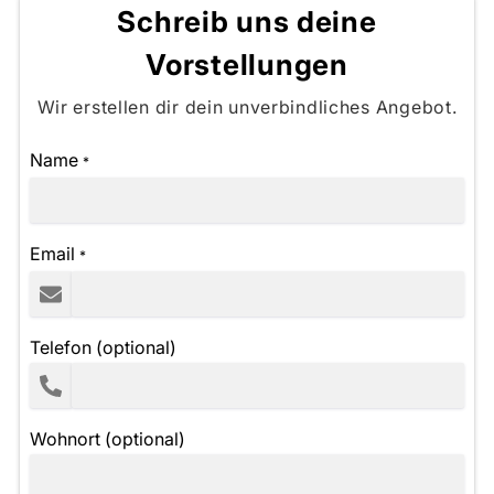
Schreib uns deine
Vorstellungen
Wir erstellen dir dein unverbindliches Angebot.
Name
*
Email
*
Telefon (optional)
Wohnort (optional)