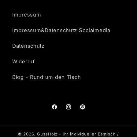
Impressum
Impressum&Datenschutz Socialmedia
Datenschutz
Widerruf
Blog - Rund um den Tisch
Facebook
Instagram
Pinterest
© 2026,
GussHolz - Ihr individueller Esstisch /