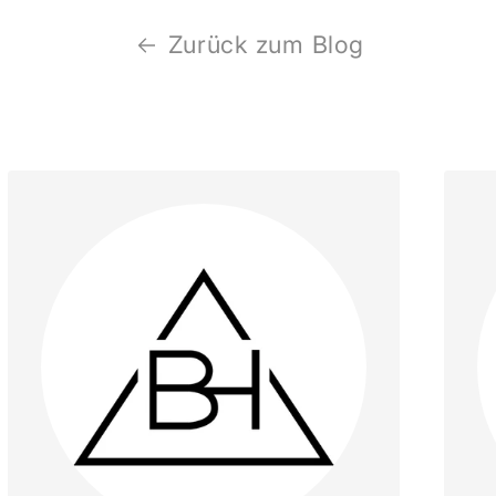
Zurück zum Blog