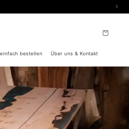
Warenkorb
einfach bestellen
Über uns & Kontakt