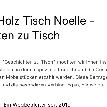
olz Tisch Noelle -
en zu Tisch
e "Geschichten zu Tisch" möchten wir Ihnen ins
ellen, in denen spezielle Projekte und die Gesc
n Möbelstücken erzählt werden. Diese Beiträge
 und die besonderen Verbindungen, die wir zu
- Ein Wegbegleiter seit 2019