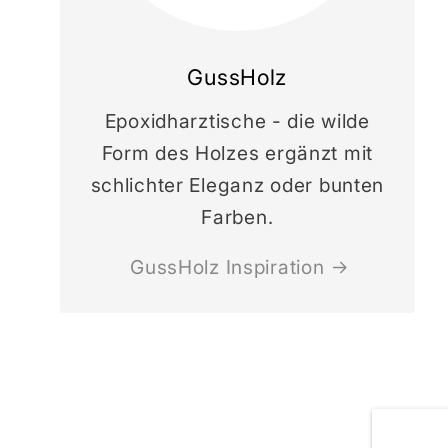
GussHolz
Epoxidharztische - die wilde
Form des Holzes ergänzt mit
schlichter Eleganz oder bunten
Farben.
GussHolz Inspiration