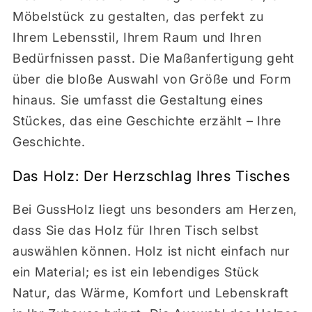
Möbelstück zu gestalten, das perfekt zu
Ihrem Lebensstil, Ihrem Raum und Ihren
Bedürfnissen passt. Die Maßanfertigung geht
über die bloße Auswahl von Größe und Form
hinaus. Sie umfasst die Gestaltung eines
Stückes, das eine Geschichte erzählt – Ihre
Geschichte.
Das Holz: Der Herzschlag Ihres Tisches
Bei GussHolz liegt uns besonders am Herzen,
dass Sie das Holz für Ihren Tisch selbst
auswählen können. Holz ist nicht einfach nur
ein Material; es ist ein lebendiges Stück
Natur, das Wärme, Komfort und Lebenskraft