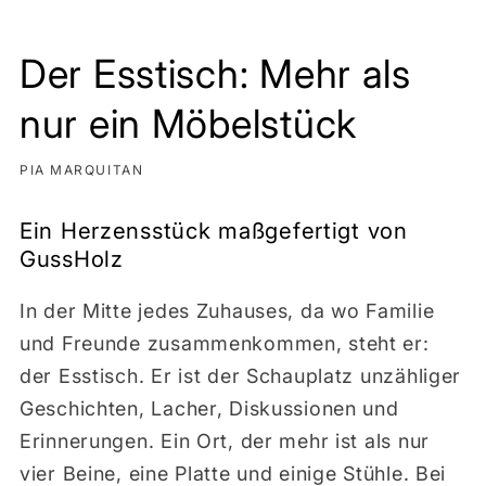
Der Esstisch: Mehr als
nur ein Möbelstück
PIA MARQUITAN
Ein Herzensstück maßgefertigt von
GussHolz
In der Mitte jedes Zuhauses, da wo Familie
und Freunde zusammenkommen, steht er:
der Esstisch. Er ist der Schauplatz unzähliger
Geschichten, Lacher, Diskussionen und
Erinnerungen. Ein Ort, der mehr ist als nur
vier Beine, eine Platte und einige Stühle. Bei