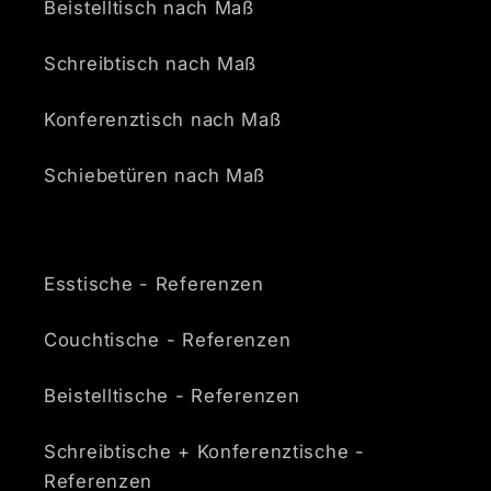
Beistelltisch nach Maß
Schreibtisch nach Maß
Konferenztisch nach Maß
Schiebetüren nach Maß
Esstische - Referenzen
Couchtische - Referenzen
Beistelltische - Referenzen
Schreibtische + Konferenztische -
Referenzen