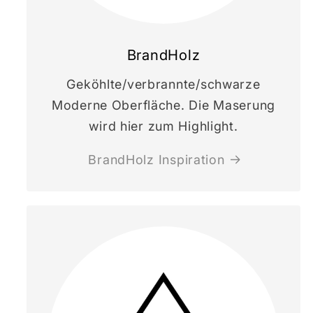
BrandHolz
Geköhlte/verbrannte/schwarze
Moderne Oberfläche. Die Maserung
wird hier zum Highlight.
BrandHolz Inspiration