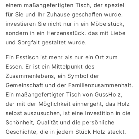
einem maßangefertigten Tisch, der speziell
für Sie und Ihr Zuhause geschaffen wurde,
investieren Sie nicht nur in ein Möbelstück,
sondern in ein Herzensstück, das mit Liebe
und Sorgfalt gestaltet wurde.
Ein Esstisch ist mehr als nur ein Ort zum
Essen. Er ist ein Mittelpunkt des
Zusammenlebens, ein Symbol der
Gemeinschaft und der Familienzusammenhalt.
Ein maßangefertigter Tisch von GussHolz,
der mit der Möglichkeit einhergeht, das Holz
selbst auszusuchen, ist eine Investition in die
Schönheit, Qualität und die persönliche
Geschichte, die in jedem Stück Holz steckt.