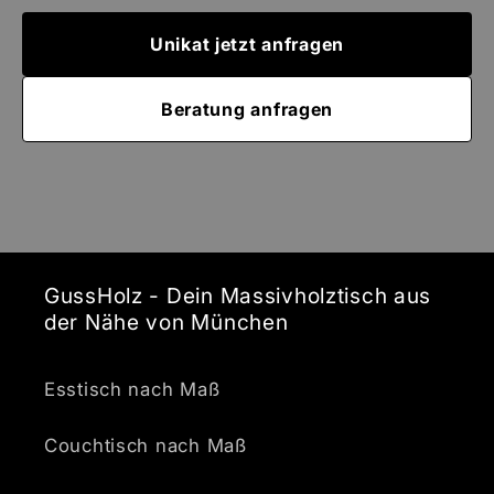
Unikat jetzt anfragen
Beratung anfragen
GussHolz - Dein Massivholztisch aus
der Nähe von München
Esstisch nach Maß
Couchtisch nach Maß