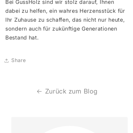
Bei GussHolz sind wir stolz darauf, Ihnen
dabei zu helfen, ein wahres Herzensstück für
Ihr Zuhause zu schaffen, das nicht nur heute,
sondern auch für zukünftige Generationen
Bestand hat.
Share
Zurück zum Blog