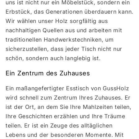
uns ist nicht nur ein Möbelstück, sondern ein
Erbstück, das Generationen überdauern kann.
Wir wählen unser Holz sorgfältig aus
nachhaltigen Quellen aus und arbeiten mit
traditionellen Handwerkstechniken, um
sicherzustellen, dass jeder Tisch nicht nur
schön, sondern auch langlebig ist.
Ein Zentrum des Zuhauses
Ein maßangefertigter Esstisch von GussHolz
wird schnell zum Zentrum Ihres Zuhauses. Er
ist der Ort, an dem Sie Ihre Mahlzeiten teilen,
Ihre Geschichten erzählen und Ihre Träume
teilen. Er ist ein Zeuge des alltäglichen
Lebens und der besonderen Momente. Mit