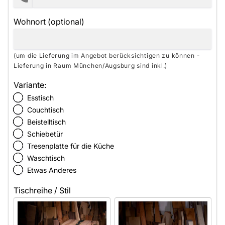
Wohnort (optional)
(um die Lieferung im Angebot berücksichtigen zu können -
Lieferung in Raum München/Augsburg sind inkl.)
Variante:
Esstisch
Couchtisch
Beistelltisch
Schiebetür
Tresenplatte für die Küche
Waschtisch
Etwas Anderes
Tischreihe / Stil