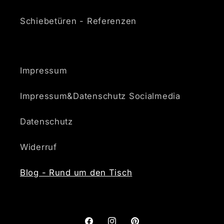
Schiebetüren - Referenzen
Impressum
Impressum&Datenschutz Socialmedia
Datenschutz
Widerruf
Blog - Rund um den Tisch