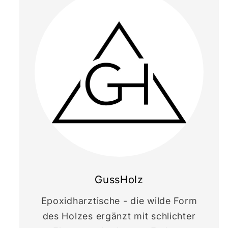
GussHolz
Epoxidharztische - die wilde Form
des Holzes ergänzt mit schlichter