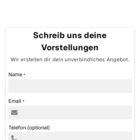
Schreib uns deine
Vorstellungen
Wir erstellen dir dein unverbindliches Angebot.
Name
*
Email
*
Telefon (optional)