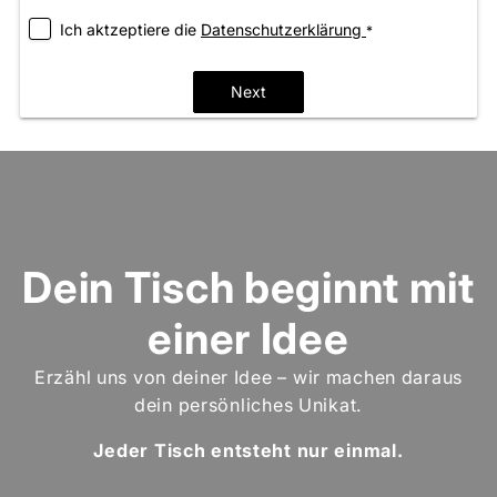
Ich aktzeptiere die
­Datenschutzerklärung
*
Next
Dein Tisch beginnt mit
einer Idee
Erzähl uns von deiner Idee – wir machen daraus
dein persönliches Unikat.
Jeder Tisch entsteht nur einmal.