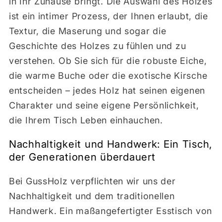
in Ihr Zuhause bringt. Die Auswahl des Holzes
ist ein intimer Prozess, der Ihnen erlaubt, die
Textur, die Maserung und sogar die
Geschichte des Holzes zu fühlen und zu
verstehen. Ob Sie sich für die robuste Eiche,
die warme Buche oder die exotische Kirsche
entscheiden – jedes Holz hat seinen eigenen
Charakter und seine eigene Persönlichkeit,
die Ihrem Tisch Leben einhauchen.
Nachhaltigkeit und Handwerk: Ein Tisch,
der Generationen überdauert
Bei GussHolz verpflichten wir uns der
Nachhaltigkeit und dem traditionellen
Handwerk. Ein maßangefertigter Esstisch von