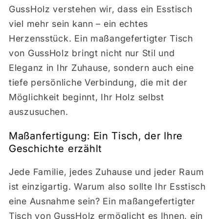
GussHolz verstehen wir, dass ein Esstisch
viel mehr sein kann – ein echtes
Herzensstück. Ein maßangefertigter Tisch
von GussHolz bringt nicht nur Stil und
Eleganz in Ihr Zuhause, sondern auch eine
tiefe persönliche Verbindung, die mit der
Möglichkeit beginnt, Ihr Holz selbst
auszusuchen.
Maßanfertigung: Ein Tisch, der Ihre
Geschichte erzählt
Jede Familie, jedes Zuhause und jeder Raum
ist einzigartig. Warum also sollte Ihr Esstisch
eine Ausnahme sein? Ein maßangefertigter
Tisch von GussHolz ermöglicht es Ihnen, ein