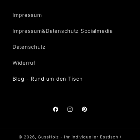
Impressum
Impressum&Datenschutz Socialmedia
Datenschutz
Widerruf
Blog - Rund um den Tisch
Facebook
Instagram
Pinterest
© 2026,
GussHolz - Ihr individueller Esstisch /