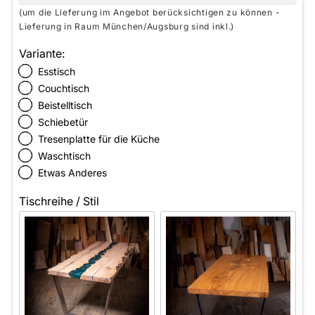
(um die Lieferung im Angebot berücksichtigen zu können -
Lieferung in Raum München/Augsburg sind inkl.)
Variante:
Esstisch
Couchtisch
Beistelltisch
Schiebetür
Tresenplatte für die Küche
Waschtisch
Etwas Anderes
Tischreihe / Stil