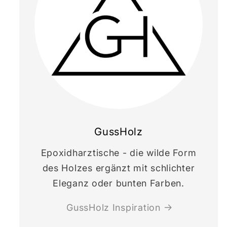
GussHolz
Epoxidharztische - die wilde Form
des Holzes ergänzt mit schlichter
Eleganz oder bunten Farben.
GussHolz Inspiration