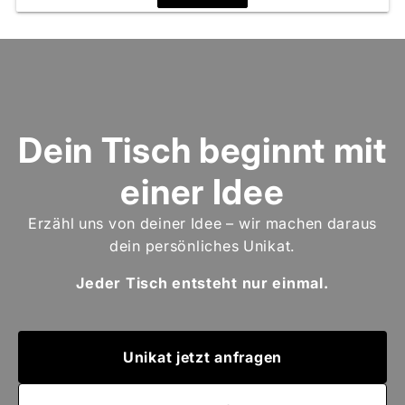
Dein Tisch beginnt mit
einer Idee
Erzähl uns von deiner Idee – wir machen daraus
dein persönliches Unikat.
Jeder Tisch entsteht nur einmal.
Unikat jetzt anfragen