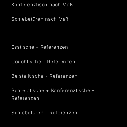
Konferenztisch nach Maß
Schiebetüren nach Maß
Esstische - Referenzen
Couchtische - Referenzen
Beistelltische - Referenzen
Schreibtische + Konferenztische -
Referenzen
Schiebetüren - Referenzen