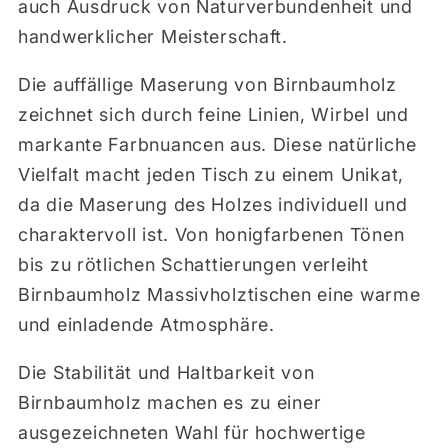
auch Ausdruck von Naturverbundenheit und
handwerklicher Meisterschaft.
Die auffällige Maserung von Birnbaumholz
zeichnet sich durch feine Linien, Wirbel und
markante Farbnuancen aus. Diese natürliche
Vielfalt macht jeden Tisch zu einem Unikat,
da die Maserung des Holzes individuell und
charaktervoll ist. Von honigfarbenen Tönen
bis zu rötlichen Schattierungen verleiht
Birnbaumholz Massivholztischen eine warme
und einladende Atmosphäre.
Die Stabilität und Haltbarkeit von
Birnbaumholz machen es zu einer
ausgezeichneten Wahl für hochwertige