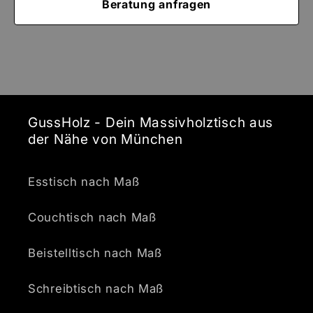
Beratung anfragen
GussHolz - Dein Massivholztisch aus
der Nähe von München
Esstisch nach Maß
Couchtisch nach Maß
Beistelltisch nach Maß
Schreibtisch nach Maß