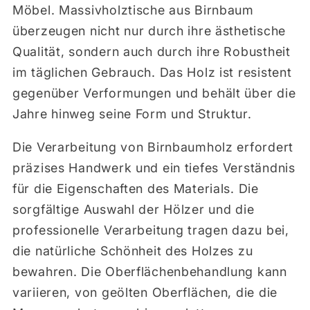
Möbel. Massivholztische aus Birnbaum
überzeugen nicht nur durch ihre ästhetische
Qualität, sondern auch durch ihre Robustheit
im täglichen Gebrauch. Das Holz ist resistent
gegenüber Verformungen und behält über die
Jahre hinweg seine Form und Struktur.
Die Verarbeitung von Birnbaumholz erfordert
präzises Handwerk und ein tiefes Verständnis
für die Eigenschaften des Materials. Die
sorgfältige Auswahl der Hölzer und die
professionelle Verarbeitung tragen dazu bei,
die natürliche Schönheit des Holzes zu
bewahren. Die Oberflächenbehandlung kann
variieren, von geölten Oberflächen, die die