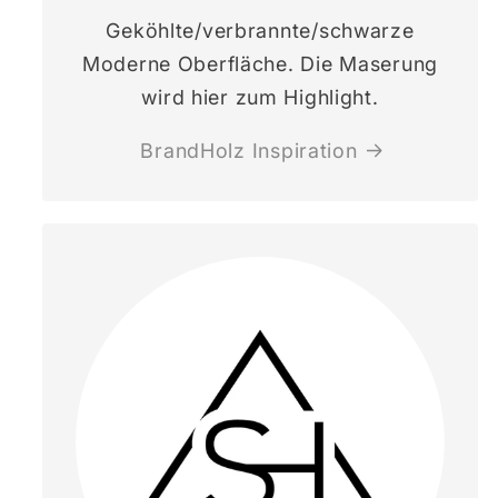
Geköhlte/verbrannte/schwarze
Moderne Oberfläche. Die Maserung
wird hier zum Highlight.
BrandHolz Inspiration