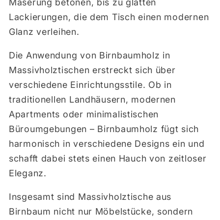
Maserung betonen, bis zu glatten
Lackierungen, die dem Tisch einen modernen
Glanz verleihen.
Die Anwendung von Birnbaumholz in
Massivholztischen erstreckt sich über
verschiedene Einrichtungsstile. Ob in
traditionellen Landhäusern, modernen
Apartments oder minimalistischen
Büroumgebungen – Birnbaumholz fügt sich
harmonisch in verschiedene Designs ein und
schafft dabei stets einen Hauch von zeitloser
Eleganz.
Insgesamt sind Massivholztische aus
Birnbaum nicht nur Möbelstücke, sondern