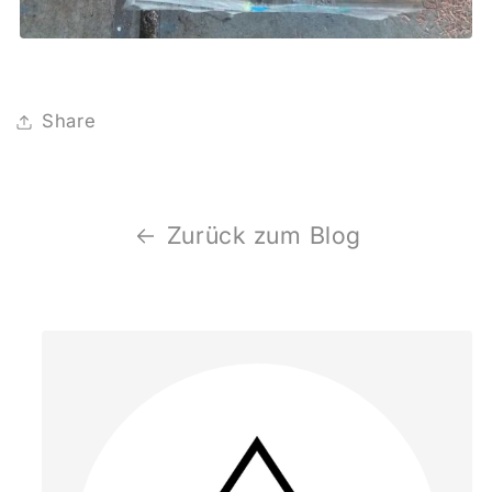
Share
Zurück zum Blog