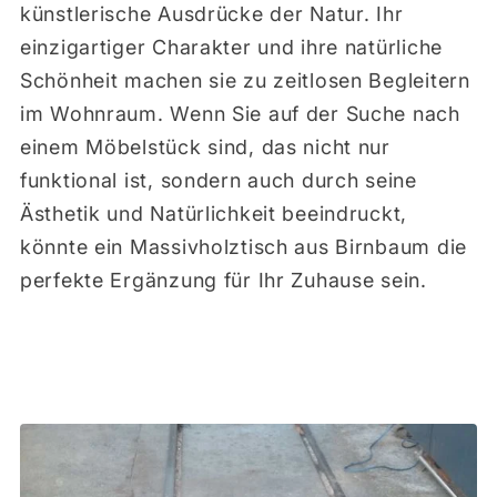
künstlerische Ausdrücke der Natur. Ihr
einzigartiger Charakter und ihre natürliche
Schönheit machen sie zu zeitlosen Begleitern
im Wohnraum. Wenn Sie auf der Suche nach
einem Möbelstück sind, das nicht nur
funktional ist, sondern auch durch seine
Ästhetik und Natürlichkeit beeindruckt,
könnte ein Massivholztisch aus Birnbaum die
perfekte Ergänzung für Ihr Zuhause sein.