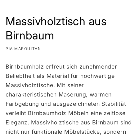
Massivholztisch aus
Birnbaum
PIA MARQUITAN
Birnbaumholz erfreut sich zunehmender
Beliebtheit als Material für hochwertige
Massivholztische. Mit seiner
charakteristischen Maserung, warmen
Farbgebung und ausgezeichneten Stabilität
verleiht Birnbaumholz Möbeln eine zeitlose
Eleganz. Massivholztische aus Birnbaum sind
nicht nur funktionale Möbelstücke, sondern