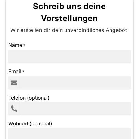
Schreib uns deine
Vorstellungen
Wir erstellen dir dein unverbindliches Angebot.
Name
*
Email
*
Telefon (optional)
Wohnort (optional)