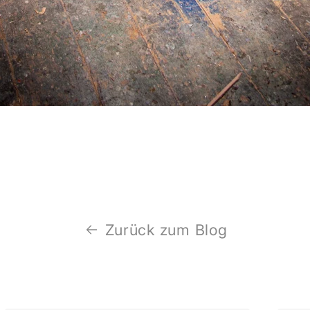
Zurück zum Blog