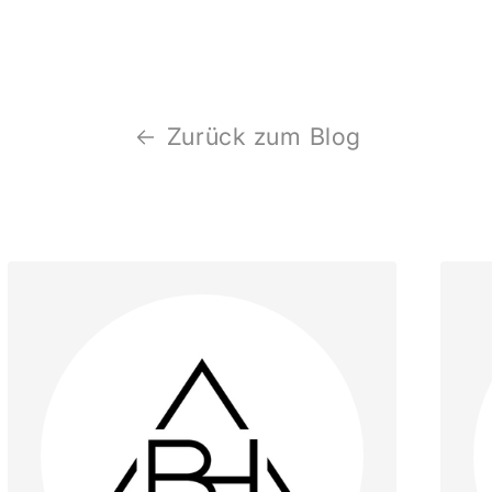
Zurück zum Blog