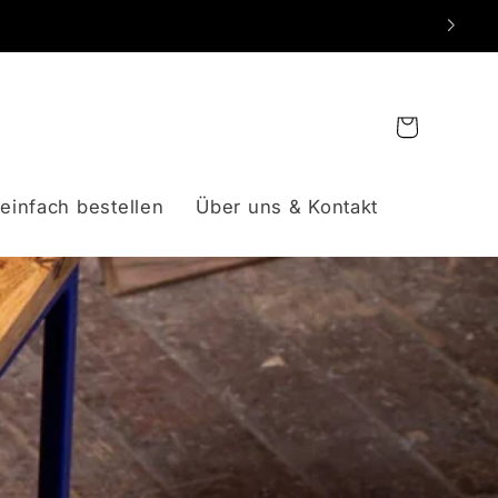
Warenkorb
einfach bestellen
Über uns & Kontakt