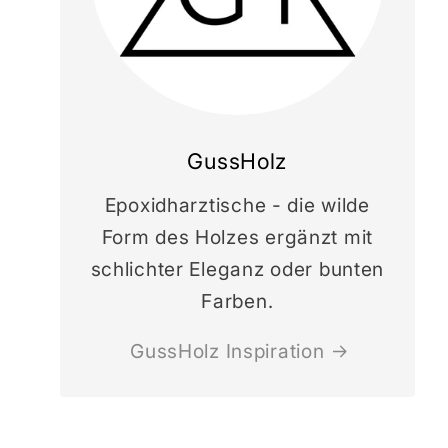
GussHolz
Epoxidharztische - die wilde
Form des Holzes ergänzt mit
schlichter Eleganz oder bunten
Farben.
GussHolz Inspiration