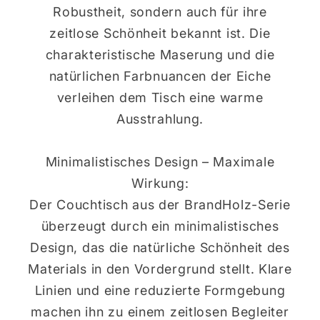
Robustheit, sondern auch für ihre
zeitlose Schönheit bekannt ist. Die
charakteristische Maserung und die
natürlichen Farbnuancen der Eiche
verleihen dem Tisch eine warme
Ausstrahlung.
Minimalistisches Design – Maximale
Wirkung:
Der Couchtisch aus der BrandHolz-Serie
überzeugt durch ein minimalistisches
Design, das die natürliche Schönheit des
Materials in den Vordergrund stellt. Klare
Linien und eine reduzierte Formgebung
machen ihn zu einem zeitlosen Begleiter