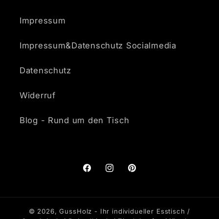
Impressum
Impressum&Datenschutz Socialmedia
Datenschutz
Widerruf
Blog - Rund um den Tisch
Facebook
Instagram
Pinterest
© 2026,
GussHolz - Ihr individueller Esstisch /