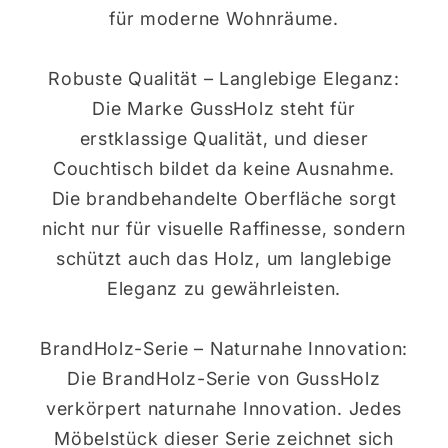
für moderne Wohnräume.
Robuste Qualität – Langlebige Eleganz:
Die Marke GussHolz steht für
erstklassige Qualität, und dieser
Couchtisch bildet da keine Ausnahme.
Die brandbehandelte Oberfläche sorgt
nicht nur für visuelle Raffinesse, sondern
schützt auch das Holz, um langlebige
Eleganz zu gewährleisten.
BrandHolz-Serie – Naturnahe Innovation:
Die BrandHolz-Serie von GussHolz
verkörpert naturnahe Innovation. Jedes
Möbelstück dieser Serie zeichnet sich