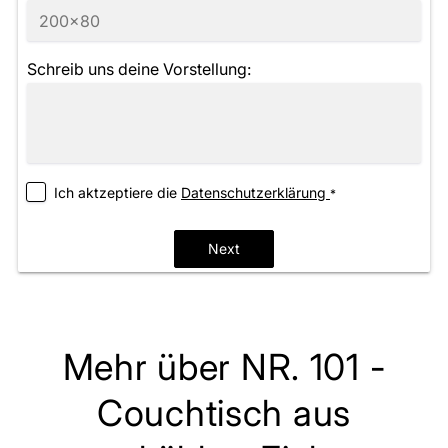
Schreib uns deine Vorstellung:
Ich aktzeptiere die
­Datenschutzerklärung
*
Next
Mehr über NR. 101 -
Couchtisch aus