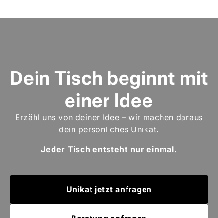
Dein Tisch beginnt mit
einer Idee
Erzähl uns von deiner Idee – wir machen daraus
dein persönliches Unikat.
Jeder Tisch entsteht nur einmal.
Unikat jetzt anfragen