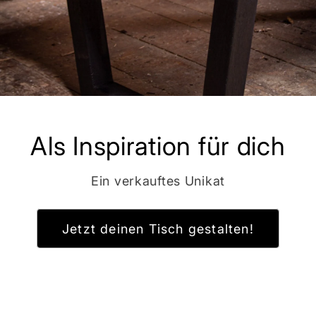
Als Inspiration für dich
Ein verkauftes Unikat
Jetzt deinen Tisch gestalten!