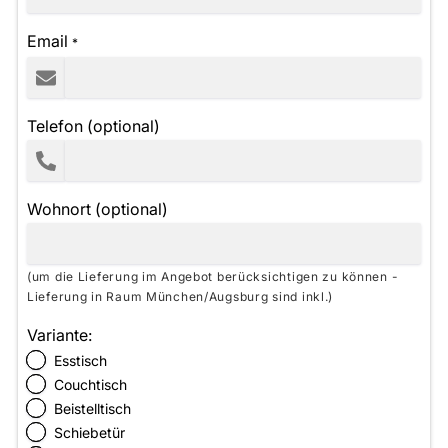
Email
*
Telefon (optional)
Wohnort (optional)
(um die Lieferung im Angebot berücksichtigen zu können -
Lieferung in Raum München/Augsburg sind inkl.)
Variante:
Esstisch
Couchtisch
Beistelltisch
Schiebetür