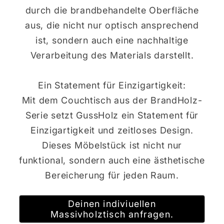
durch die brandbehandelte Oberfläche
aus, die nicht nur optisch ansprechend
ist, sondern auch eine nachhaltige
Verarbeitung des Materials darstellt.
Ein Statement für Einzigartigkeit:
Mit dem Couchtisch aus der BrandHolz-
Serie setzt GussHolz ein Statement für
Einzigartigkeit und zeitloses Design.
Dieses Möbelstück ist nicht nur
funktional, sondern auch eine ästhetische
Bereicherung für jeden Raum.
Deinen indiviuellen
Massivholztisch anfragen.