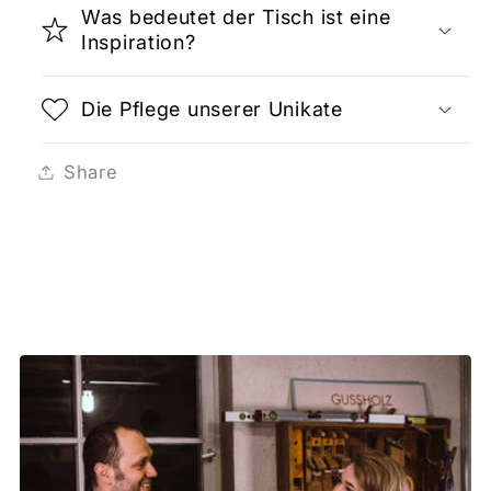
Was bedeutet der Tisch ist eine
Inspiration?
Die Pflege unserer Unikate
Share