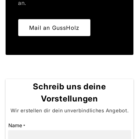
an.
Mail an GussHolz
Schreib uns deine
Vorstellungen
Wir erstellen dir dein unverbindliches Angebot.
Name
*