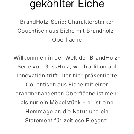
geköhlter Eiche
BrandHolz-Serie: Charakterstarker
Couchtisch aus Eiche mit Brandholz-
Oberfläche
Willkommen in der Welt der BrandHolz-
Serie von GussHolz, wo Tradition auf
Innovation trifft. Der hier präsentierte
Couchtisch aus Eiche mit einer
brandbehandelten Oberfläche ist mehr
als nur ein Möbelstück – er ist eine
Hommage an die Natur und ein
Statement für zeitlose Eleganz.