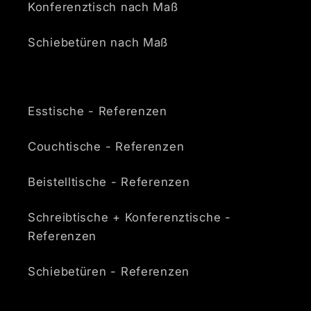
Konferenztisch nach Maß
Schiebetüren nach Maß
Esstische - Referenzen
Couchtische - Referenzen
Beistelltische - Referenzen
Schreibtische + Konferenztische -
Referenzen
Schiebetüren - Referenzen