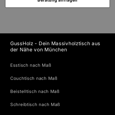
Beratung anfragen
GussHolz - Dein Massivholztisch aus
der Nähe von München
Esstisch nach Maß
Couchtisch nach Maß
Beistelltisch nach Maß
Schreibtisch nach Maß