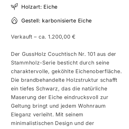
Holzart: Eiche
Gestell: karbonisierte Eiche
Verkauft – ca. 1.200,00 €
Der GussHolz Couchtisch Nr. 101 aus der
Stammholz-Serie besticht durch seine
charaktervolle, geköhlte Eichenoberfläche.
Die brandbehandelte Holzstruktur schafft
ein tiefes Schwarz, das die natürliche
Maserung der Eiche eindrucksvoll zur
Geltung bringt und jedem Wohnraum
Eleganz verleiht. Mit seinem
minimalistischen Design und der