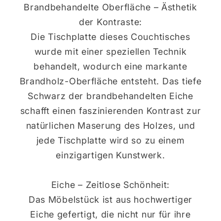
Brandbehandelte Oberfläche – Ästhetik
der Kontraste:
Die Tischplatte dieses Couchtisches
wurde mit einer speziellen Technik
behandelt, wodurch eine markante
Brandholz-Oberfläche entsteht. Das tiefe
Schwarz der brandbehandelten Eiche
schafft einen faszinierenden Kontrast zur
natürlichen Maserung des Holzes, und
jede Tischplatte wird so zu einem
einzigartigen Kunstwerk.
Eiche – Zeitlose Schönheit:
Das Möbelstück ist aus hochwertiger
Eiche gefertigt, die nicht nur für ihre