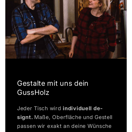
Gestalte mit uns dein
GussHolz
Jeder Tisch wird
individuell de­
signt.
Maße, Oberfläche und Gestell
passen wir exakt an deine Wünsche