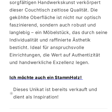
sorgfältigen Handwerkskunst verkörpert
dieser Couchtisch zeitlose Qualität. Die
geköhlte Oberfläche ist nicht nur optisch
faszinierend, sondern auch robust und
langlebig – ein Möbelstück, das durch seine
Individualität und raffinierte Ästhetik
besticht. Ideal für anspruchsvolle
Einrichtungen, die Wert auf Authentizität
und handwerkliche Exzellenz legen.
Ich möchte auch ein StammHolz!
Dieses Unikat ist bereits verkauft und
dient als Inspiration!