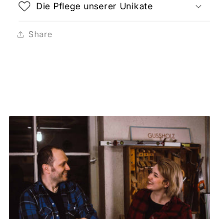
Die Pflege unserer Unikate
Share