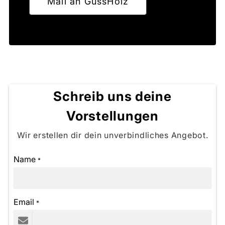
Mail an GussHolz
Schreib uns deine
Vorstellungen
Wir erstellen dir dein unverbindliches Angebot.
Name
*
Email
*