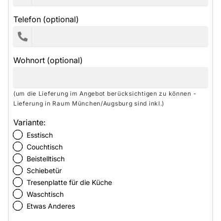
Telefon (optional)
Wohnort (optional)
(um die Lieferung im Angebot berücksichtigen zu können -
Lieferung in Raum München/Augsburg sind inkl.)
Variante:
Esstisch
Couchtisch
Beistelltisch
Schiebetür
Tresenplatte für die Küche
Waschtisch
Etwas Anderes