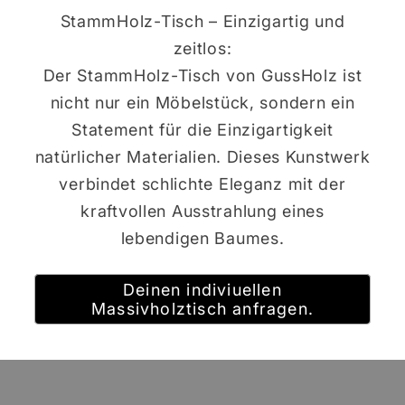
StammHolz-Tisch – Einzigartig und
zeitlos:
Der StammHolz-Tisch von GussHolz ist
nicht nur ein Möbelstück, sondern ein
Statement für die Einzigartigkeit
natürlicher Materialien. Dieses Kunstwerk
verbindet schlichte Eleganz mit der
kraftvollen Ausstrahlung eines
lebendigen Baumes.
Deinen indiviuellen
Massivholztisch anfragen.