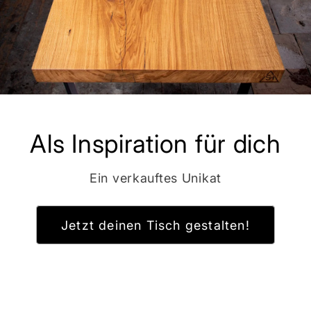
Als Inspiration für dich
Ein verkauftes Unikat
Jetzt deinen Tisch gestalten!