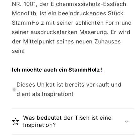
NR. 1001, der Eichenmassivholz-Esstisch
Monolith, ist ein beeindruckendes Stück
StammHolz mit seiner schlichten Form und
seiner ausdruckstarken Maserung. Er wird
der Mittelpunkt seines neuen Zuhauses
sein!
Ich möchte auch ein StammHolz!
Dieses Unikat ist bereits verkauft und
dient als Inspiration!
Was bedeutet der Tisch ist eine
Inspiration?