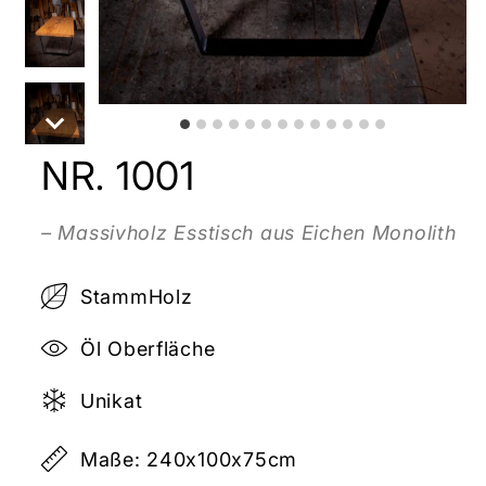
NR. 1001
– Massivholz Esstisch aus Eichen Monolith
StammHolz
Öl Oberfläche
Unikat
Maße: 240x100x75cm