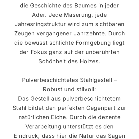
die Geschichte des Baumes in jeder
Ader. Jede Maserung, jede
Jahresringstruktur wird zum sichtbaren
Zeugen vergangener Jahrzehnte. Durch
die bewusst schlichte Formgebung liegt
der Fokus ganz auf der unberührten
Schönheit des Holzes.
Pulverbeschichtetes Stahlgestell –
Robust und stilvoll:
Das Gestell aus pulverbeschichtetem
Stahl bildet den perfekten Gegenpart zur
natürlichen Eiche. Durch die dezente
Verarbeitung unterstützt es den
Eindruck, dass hier die Natur das Sagen