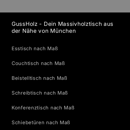
GussHolz - Dein Massivholztisch aus
der Nähe von München
Esstisch nach Maß
Couchtisch nach Maß
Beistelltisch nach Maß
Schreibtisch nach Maß
Konferenztisch nach Maß
Schiebetüren nach Maß