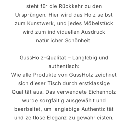
steht für die Rückkehr zu den
Ursprüngen. Hier wird das Holz selbst
zum Kunstwerk, und jedes Möbelstück
wird zum individuellen Ausdruck
natürlicher Schönheit.
GussHolz-Qualität – Langlebig und
authentisch:
Wie alle Produkte von GussHolz zeichnet
sich dieser Tisch durch erstklassige
Qualität aus. Das verwendete Eichenholz
wurde sorgfältig ausgewählt und
bearbeitet, um langlebige Authentizität
und zeitlose Eleganz zu gewährleisten.