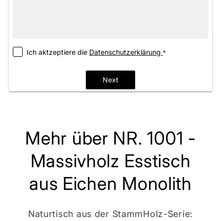
Ich aktzeptiere die
­Datenschutzerklärung
*
Next
Mehr über NR. 1001 -
Massivholz Esstisch
aus Eichen Monolith
Naturtisch aus der StammHolz-Serie: