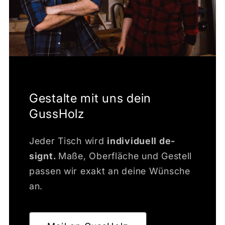
Gestalte mit uns dein
GussHolz
Jeder Tisch wird
individuell de­
signt.
Maße, Oberfläche und Gestell
passen wir exakt an deine Wünsche
an.