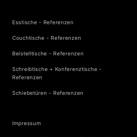
Esstische - Referenzen
Couchtische - Referenzen
Beistelltische - Referenzen
Schreibtische + Konferenztische -
Referenzen
Schiebetüren - Referenzen
Impressum