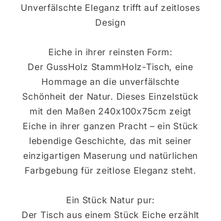
Unverfälschte Eleganz trifft auf zeitloses
Design
Eiche in ihrer reinsten Form:
Der GussHolz StammHolz-Tisch, eine
Hommage an die unverfälschte
Schönheit der Natur. Dieses Einzelstück
mit den Maßen 240x100x75cm zeigt
Eiche in ihrer ganzen Pracht – ein Stück
lebendige Geschichte, das mit seiner
einzigartigen Maserung und natürlichen
Farbgebung für zeitlose Eleganz steht.
Ein Stück Natur pur:
Der Tisch aus einem Stück Eiche erzählt