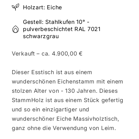
Holzart: Eiche
Gestell: Stahlkufen 10° -
pulverbeschichtet RAL 7021
schwarzgrau
Verkauft – ca. 4.900,00 €
Dieser Esstisch ist aus einem
wunderschönen Eichenstamm mit einem
stolzen Alter von - 130 Jahren. Dieses
StammHolz ist aus einem Stück gefertig
und so ein einzigartiger und
wunderschöner Eiche Massivholztisch,
ganz ohne die Verwendung von Leim.