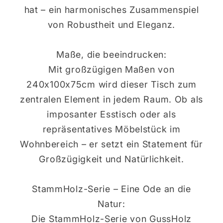
hat – ein harmonisches Zusammenspiel
von Robustheit und Eleganz.
Maße, die beeindrucken:
Mit großzügigen Maßen von
240x100x75cm wird dieser Tisch zum
zentralen Element in jedem Raum. Ob als
imposanter Esstisch oder als
repräsentatives Möbelstück im
Wohnbereich – er setzt ein Statement für
Großzügigkeit und Natürlichkeit.
StammHolz-Serie – Eine Ode an die
Natur:
Die StammHolz-Serie von GussHolz