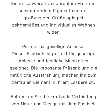
Eiche, schwarz transparentem Harz mit
schimmerndem Pigment und der
großzügigen Größe spiegelt
zeitgemäßes und individuelles Wohnen
wider.
Perfekt für gesellige Anlässe:
Dieser Esstisch ist perfekt für gesellige
Anlässe und festliche Mahlzeiten
geeignet. Die imposante Präsenz und die
natürliche Ausstrahlung machen ihn zum
zentralen Element in Ihrem Essbereich.
Entdecken Sie die kraftvolle Verbindung
von Natur und Design mit dem Esstisch