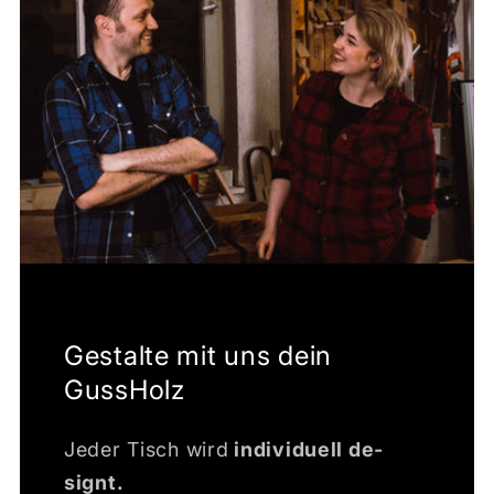
Gestalte mit uns dein
GussHolz
Jeder Tisch wird
individuell de­
signt.