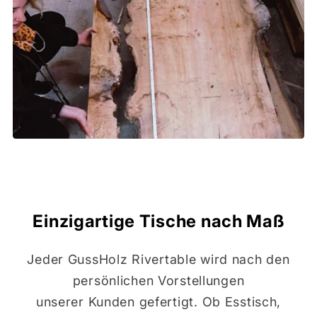
Einzigartige Tische nach Maß
Jeder GussHolz Rivertable wird nach den
persönlichen Vorstellungen
unserer Kunden gefertigt. Ob Esstisch,