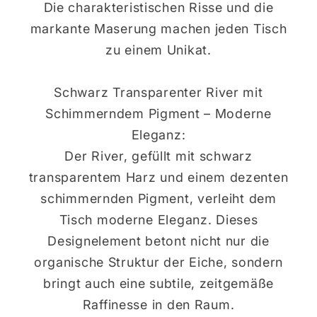
Die charakteristischen Risse und die
markante Maserung machen jeden Tisch
zu einem Unikat.
Schwarz Transparenter River mit
Schimmerndem Pigment – Moderne
Eleganz:
Der River, gefüllt mit schwarz
transparentem Harz und einem dezenten
schimmernden Pigment, verleiht dem
Tisch moderne Eleganz. Dieses
Designelement betont nicht nur die
organische Struktur der Eiche, sondern
bringt auch eine subtile, zeitgemäße
Raffinesse in den Raum.