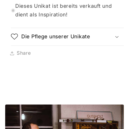
Dieses Unikat ist bereits verkauft und
dient als Inspiration!
Die Pflege unserer Unikate
Share