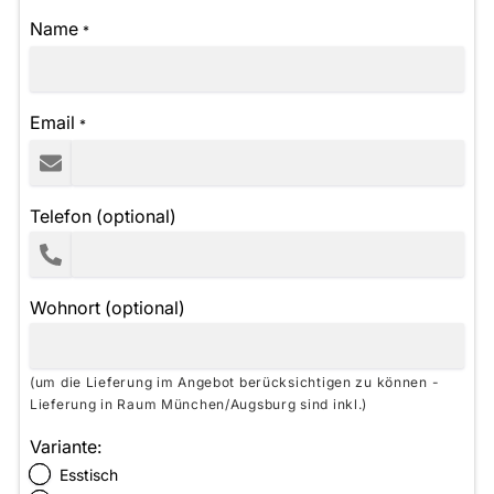
Name
*
Email
*
Telefon (optional)
Wohnort (optional)
(um die Lieferung im Angebot berücksichtigen zu können -
Lieferung in Raum München/Augsburg sind inkl.)
Variante:
Esstisch