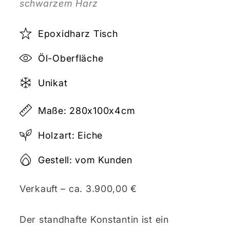
schwarzem Harz
Epoxidharz Tisch
Öl-Oberfläche
Unikat
Maße: 280x100x4cm
Holzart: Eiche
Gestell: vom Kunden
Verkauft – ca. 3.900,00 €
Der standhafte Konstantin ist ein