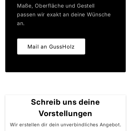
Maße, Oberfläche und Gestell
passen wir exakt an deine Wünsche
an.
Mail an GussHolz
Schreib uns deine
Vorstellungen
Wir erstellen dir dein unverbindliches Angebot.