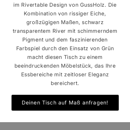
im Rivertable Design von GussHolz. Die
Kombination von rissiger Eiche,
großzügigen Maßen, schwarz
transparentem River mit schimmerndem
Pigment und dem faszinierenden
Farbspiel durch den Einsatz von Grün
macht diesen Tisch zu einem
beeindruckenden Möbelstück, das Ihre
Essbereiche mit zeitloser Eleganz
bereichert.
Deinen Tisch auf Maß anfragen!