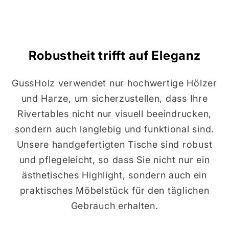
Robustheit trifft auf Eleganz
GussHolz verwendet nur hochwertige Hölzer
und Harze, um sicherzustellen, dass Ihre
Rivertables nicht nur visuell beeindrucken,
sondern auch langlebig und funktional sind.
Unsere handgefertigten Tische sind robust
und pflegeleicht, so dass Sie nicht nur ein
ästhetisches Highlight, sondern auch ein
praktisches Möbelstück für den täglichen
Gebrauch erhalten.