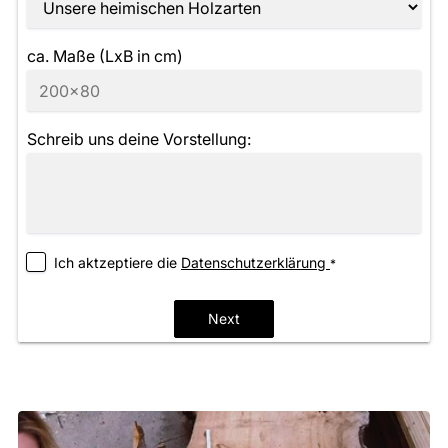
ca. Maße (LxB in cm)
Schreib uns deine Vorstellung:
Ich aktzeptiere die
­Datenschutzerklärung
*
Next