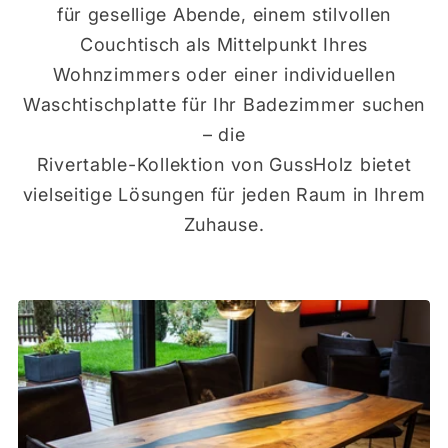
für gesellige Abende, einem stilvollen
Couchtisch als Mittelpunkt Ihres
Wohnzimmers oder einer individuellen
Waschtischplatte für Ihr Badezimmer suchen
– die
Rivertable-Kollektion von GussHolz bietet
vielseitige Lösungen für jeden Raum in Ihrem
Zuhause.