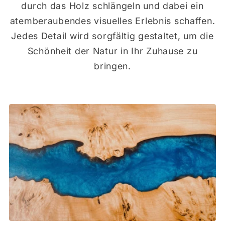
durch das Holz schlängeln und dabei ein
atemberaubendes visuelles Erlebnis schaffen.
Jedes Detail wird sorgfältig gestaltet, um die
Schönheit der Natur in Ihr Zuhause zu
bringen.