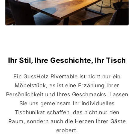
Ihr Stil, Ihre Geschichte, Ihr Tisch
Ein GussHolz Rivertable ist nicht nur ein
Möbelstück; es ist eine Erzählung Ihrer
Persönlichkeit und Ihres Geschmacks. Lassen
Sie uns gemeinsam Ihr individuelles
Tischunikat schaffen, das nicht nur den
Raum, sondern auch die Herzen Ihrer Gäste
erobert.