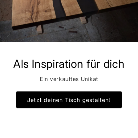
Als Inspiration für dich
Ein verkauftes Unikat
Jetzt deinen Tisch gestalten!