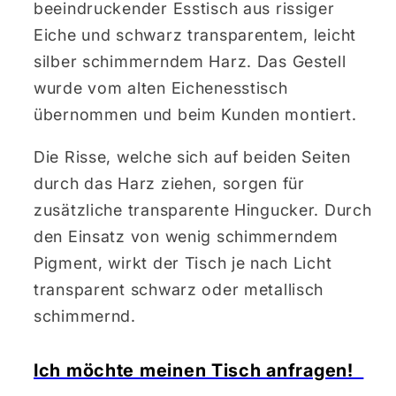
beeindruckender Esstisch aus rissiger
Eiche und schwarz transparentem, leicht
silber schimmerndem Harz. Das Gestell
wurde vom alten Eichenesstisch
übernommen und beim Kunden montiert.
Die Risse, welche sich auf beiden Seiten
durch das Harz ziehen, sorgen für
zusätzliche transparente Hingucker. Durch
den Einsatz von wenig schimmerndem
Pigment, wirkt der Tisch je nach Licht
transparent schwarz oder metallisch
schimmernd.
Ich möchte meinen Tisch anfragen!