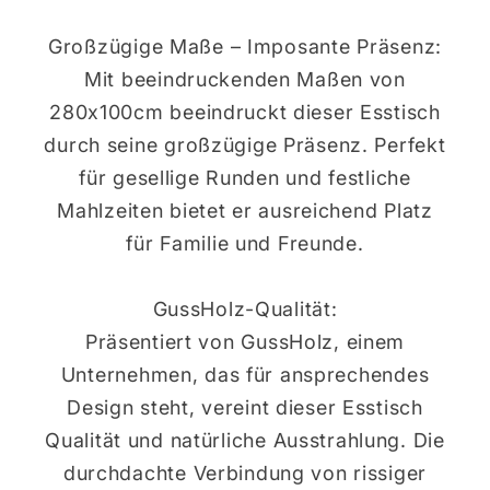
Großzügige Maße – Imposante Präsenz:
Mit beeindruckenden Maßen von
280x100cm beeindruckt dieser Esstisch
durch seine großzügige Präsenz. Perfekt
für gesellige Runden und festliche
Mahlzeiten bietet er ausreichend Platz
für Familie und Freunde.
GussHolz-Qualität:
Präsentiert von GussHolz, einem
Unternehmen, das für ansprechendes
Design steht, vereint dieser Esstisch
Qualität und natürliche Ausstrahlung. Die
durchdachte Verbindung von rissiger