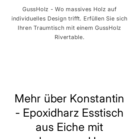
GussHolz - Wo massives Holz auf
individuelles Design trifft. Erfüllen Sie sich
Ihren Traumtisch mit einem GussHolz
Rivertable.
Mehr über Konstantin
- Epoxidharz Esstisch
aus Eiche mit