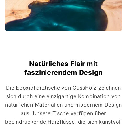
Natürliches Flair mit
faszinierendem Design
Die Epoxidharztische von GussHolz zeichnen
sich durch eine einzigartige Kombination von
natürlichen Materialien und modernem Design
aus. Unsere Tische verfügen über
beeindruckende Harzflüsse, die sich kunstvoll