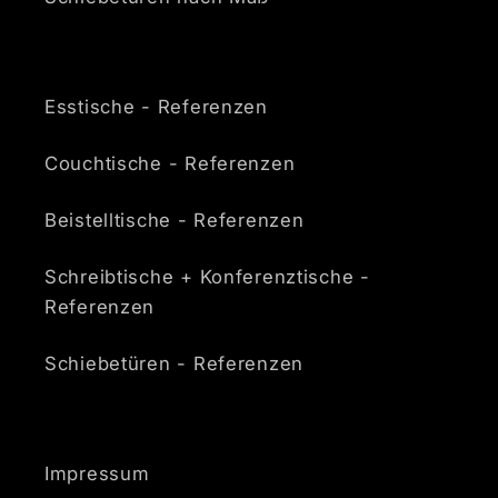
Esstische - Referenzen
Couchtische - Referenzen
Beistelltische - Referenzen
Schreibtische + Konferenztische -
Referenzen
Schiebetüren - Referenzen
Impressum