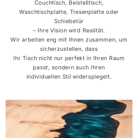
Couchtisch, Beistelltisch,
Waschtischplatte, Tresenplatte oder
Schiebetür
– Ihre Vision wird Realität.
Wir arbeiten eng mit Ihnen zusammen, um
sicherzustellen, dass
Ihr Tisch nicht nur perfekt in Ihren Raum
passt, sondern auch Ihren
individuellen Stil widerspiegelt.