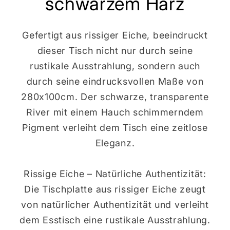
schwarzem Harz
Gefertigt aus rissiger Eiche, beeindruckt
dieser Tisch nicht nur durch seine
rustikale Ausstrahlung, sondern auch
durch seine eindrucksvollen Maße von
280x100cm. Der schwarze, transparente
River mit einem Hauch schimmerndem
Pigment verleiht dem Tisch eine zeitlose
Eleganz.
Rissige Eiche – Natürliche Authentizität:
Die Tischplatte aus rissiger Eiche zeugt
von natürlicher Authentizität und verleiht
dem Esstisch eine rustikale Ausstrahlung.