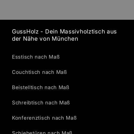
GussHolz - Dein Massivholztisch aus
der Nähe von München
Esstisch nach Maß
Couchtisch nach Maß
Beistelltisch nach Maß
Schreibtisch nach Maß
Konferenztisch nach Maß
Schiebetüren nach Maß