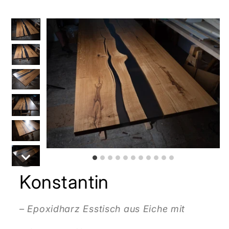
Konstantin
– Epoxidharz Esstisch aus Eiche mit