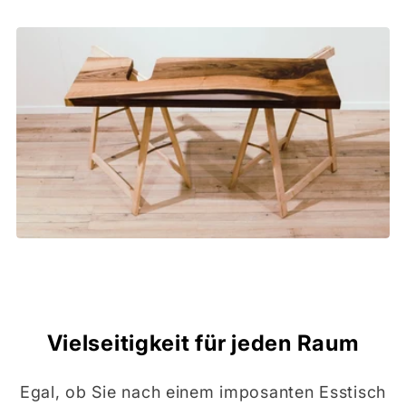
Vielseitigkeit für jeden Raum
Egal, ob Sie nach einem imposanten Esstisch