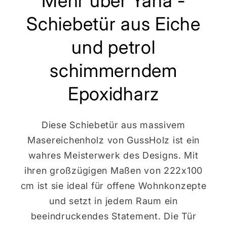
Mehr über Yana -
Schiebetür aus Eiche
und petrol
schimmerndem
Epoxidharz
Diese Schiebetür aus massivem
Masereichenholz von GussHolz ist ein
wahres Meisterwerk des Designs. Mit
ihren großzügigen Maßen von 222x100
cm ist sie ideal für offene Wohnkonzepte
und setzt in jedem Raum ein
beeindruckendes Statement. Die Tür