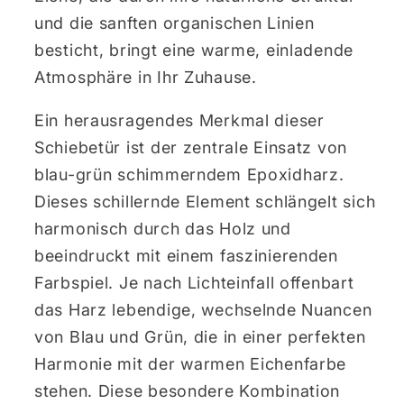
und die sanften organischen Linien
besticht, bringt eine warme, einladende
Atmosphäre in Ihr Zuhause.
Ein herausragendes Merkmal dieser
Schiebetür ist der zentrale Einsatz von
blau-grün schimmerndem Epoxidharz.
Dieses schillernde Element schlängelt sich
harmonisch durch das Holz und
beeindruckt mit einem faszinierenden
Farbspiel. Je nach Lichteinfall offenbart
das Harz lebendige, wechselnde Nuancen
von Blau und Grün, die in einer perfekten
Harmonie mit der warmen Eichenfarbe
stehen. Diese besondere Kombination