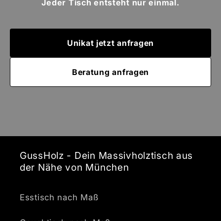
Jeder Tisch entsteht nur einmal.
Unikat jetzt anfragen
Beratung anfragen
GussHolz - Dein Massivholztisch aus
der Nähe von München
Esstisch nach Maß