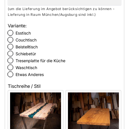
(um die Lieferung im Angebot berücksichtigen zu können -
Lieferung in Raum München/Augsburg sind inkl.)
Variante:
Esstisch
Couchtisch
Beistelltisch
Schiebetür
Tresenplatte für die Küche
Waschtisch
Etwas Anderes
Tischreihe / Stil