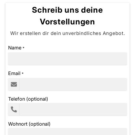
Schreib uns deine
Vorstellungen
Wir erstellen dir dein unverbindliches Angebot.
Name
*
Email
*
Telefon (optional)
Wohnort (optional)