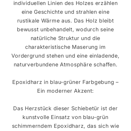
individuellen Linien des Holzes erzählen
eine Geschichte und strahlen eine
rustikale Wärme aus. Das Holz bleibt
bewusst unbehandelt, wodurch seine
natürliche Struktur und die
charakteristische Maserung im
Vordergrund stehen und eine einladende,
naturverbundene Atmosphäre schaffen.
Epoxidharz in blau-grüner Farbgebung –
Ein moderner Akzent:
Das Herzstück dieser Schiebetür ist der
kunstvolle Einsatz von blau-grün
schimmerndem Epoxidharz, das sich wie