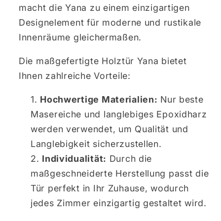
macht die Yana zu einem einzigartigen
Designelement für moderne und rustikale
Innenräume gleichermaßen.
Die maßgefertigte Holztür Yana bietet
Ihnen zahlreiche Vorteile:
Hochwertige Materialien:
Nur beste
Masereiche und langlebiges Epoxidharz
werden verwendet, um Qualität und
Langlebigkeit sicherzustellen.
Individualität:
Durch die
maßgeschneiderte Herstellung passt die
Tür perfekt in Ihr Zuhause, wodurch
jedes Zimmer einzigartig gestaltet wird.