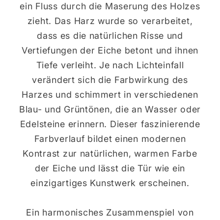
ein Fluss durch die Maserung des Holzes
zieht. Das Harz wurde so verarbeitet,
dass es die natürlichen Risse und
Vertiefungen der Eiche betont und ihnen
Tiefe verleiht. Je nach Lichteinfall
verändert sich die Farbwirkung des
Harzes und schimmert in verschiedenen
Blau- und Grüntönen, die an Wasser oder
Edelsteine erinnern. Dieser faszinierende
Farbverlauf bildet einen modernen
Kontrast zur natürlichen, warmen Farbe
der Eiche und lässt die Tür wie ein
einzigartiges Kunstwerk erscheinen.
Ein harmonisches Zusammenspiel von