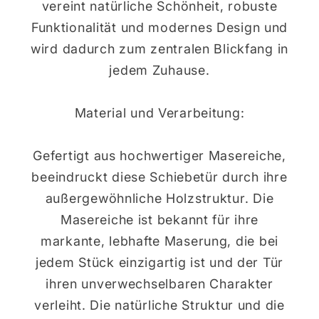
vereint natürliche Schönheit, robuste
Funktionalität und modernes Design und
wird dadurch zum zentralen Blickfang in
jedem Zuhause.
Material und Verarbeitung:
Gefertigt aus hochwertiger Masereiche,
beeindruckt diese Schiebetür durch ihre
außergewöhnliche Holzstruktur. Die
Masereiche ist bekannt für ihre
markante, lebhafte Maserung, die bei
jedem Stück einzigartig ist und der Tür
ihren unverwechselbaren Charakter
verleiht. Die natürliche Struktur und die