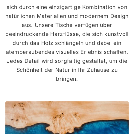
sich durch eine einzigartige Kombination von
natürlichen Materialien und modernem Design
aus. Unsere Tische verfügen über
beeindruckende Harzflüsse, die sich kunstvoll
durch das Holz schlängeln und dabei ein
atemberaubendes visuelles Erlebnis schaffen.
Jedes Detail wird sorgfältig gestaltet, um die
Schönheit der Natur in Ihr Zuhause zu
bringen.