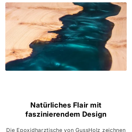
Natürliches Flair mit
faszinierendem Design
Die Epoxidharztische von GussHolz zeichnen