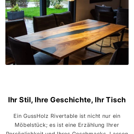
Ihr Stil, Ihre Geschichte, Ihr Tisch
Ein GussHolz Rivertable ist nicht nur ein
Möbelstück; es ist eine Erzählung Ihrer
Persönlichkeit und Ihres Geschmacks. Lassen