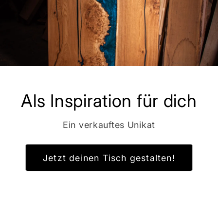
Als Inspiration für dich
Ein verkauftes Unikat
Jetzt deinen Tisch gestalten!