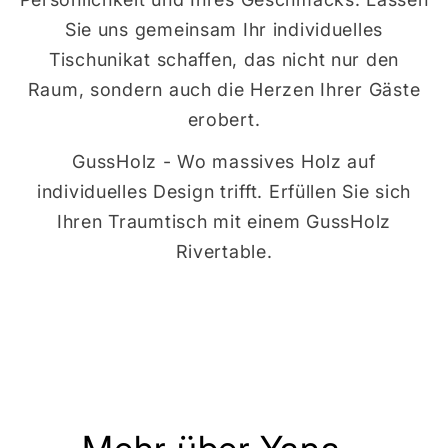
Sie uns gemeinsam Ihr individuelles
Tischunikat schaffen, das nicht nur den
Raum, sondern auch die Herzen Ihrer Gäste
erobert.
GussHolz - Wo massives Holz auf
individuelles Design trifft. Erfüllen Sie sich
Ihren Traumtisch mit einem GussHolz
Rivertable.