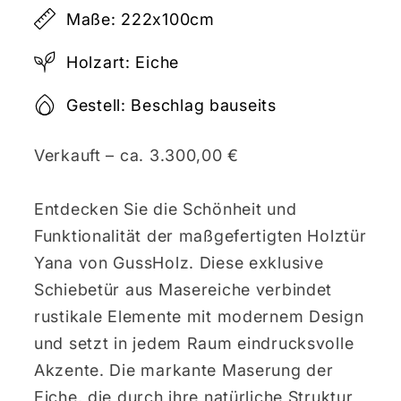
Maße: 222x100cm
Holzart: Eiche
Gestell: Beschlag bauseits
Verkauft – ca. 3.300,00 €
Entdecken Sie die Schönheit und
Funktionalität der maßgefertigten Holztür
Yana von GussHolz. Diese exklusive
Schiebetür aus Masereiche verbindet
rustikale Elemente mit modernem Design
und setzt in jedem Raum eindrucksvolle
Akzente. Die markante Maserung der
Eiche, die durch ihre natürliche Struktur