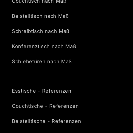
Couchtisch nach Maß
Beistelltisch nach Maß
Schreibtisch nach Maß
Konferenztisch nach Maß
Schiebetüren nach Maß
Esstische - Referenzen
Couchtische - Referenzen
Beistelltische - Referenzen