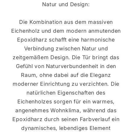
Natur und Design:
Die Kombination aus dem massiven
Eichenholz und dem modern anmutenden
Epoxidharz schafft eine harmonische
Verbindung zwischen Natur und
zeitgemäßem Design. Die Tür bringt das
Gefühl von Naturverbundenheit in den
Raum, ohne dabei auf die Eleganz
moderner Einrichtung zu verzichten. Die
natürlichen Eigenschaften des
Eichenholzes sorgen für ein warmes,
angenehmes Wohnklima, während das
Epoxidharz durch seinen Farbverlauf ein
dynamisches, lebendiges Element