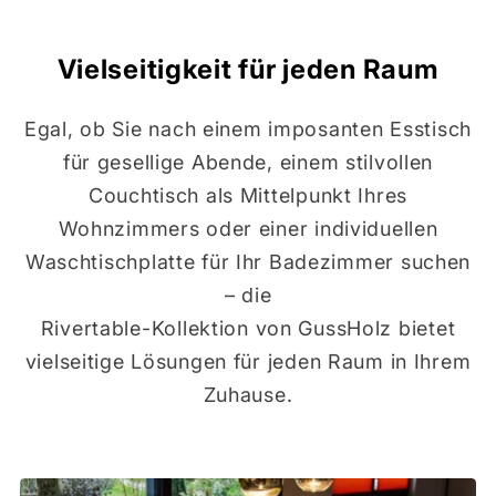
Vielseitigkeit für jeden Raum
Egal, ob Sie nach einem imposanten Esstisch
für gesellige Abende, einem stilvollen
Couchtisch als Mittelpunkt Ihres
Wohnzimmers oder einer individuellen
Waschtischplatte für Ihr Badezimmer suchen
– die
Rivertable-Kollektion von GussHolz bietet
vielseitige Lösungen für jeden Raum in Ihrem
Zuhause.