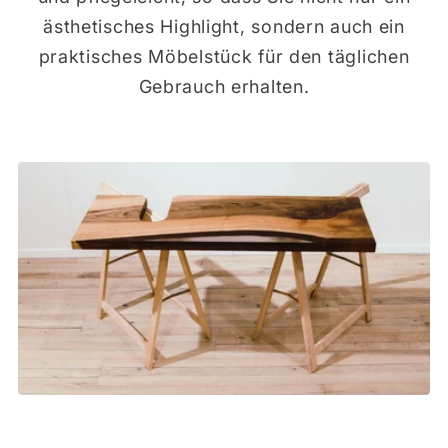
ästhetisches Highlight, sondern auch ein
praktisches Möbelstück für den täglichen
Gebrauch erhalten.