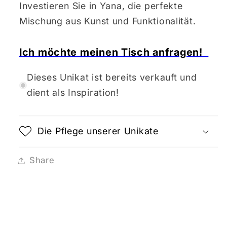
Investieren Sie in Yana, die perfekte
Mischung aus Kunst und Funktionalität.
Ich möchte meinen Tisch anfragen!
Dieses Unikat ist bereits verkauft und
dient als Inspiration!
Die Pflege unserer Unikate
Share