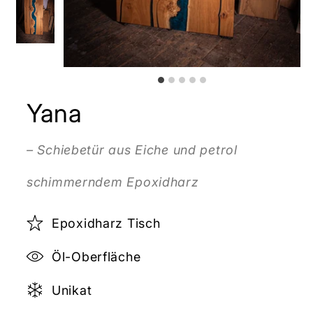
Yana
– Schiebetür aus Eiche und petrol
schimmerndem Epoxidharz
Epoxidharz Tisch
Öl-Oberfläche
Unikat