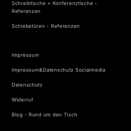
Schreibtische + Konferenztische -
Referenzen
Schiebetüren - Referenzen
Impressum
Impressum&Datenschutz Socialmedia
Datenschutz
Widerruf
Blog - Rund um den Tisch