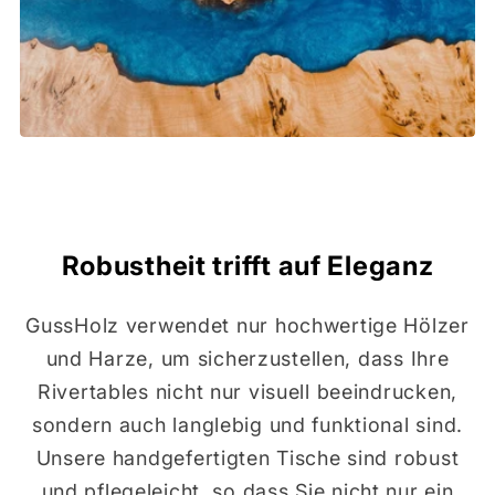
Robustheit trifft auf Eleganz
GussHolz verwendet nur hochwertige Hölzer
und Harze, um sicherzustellen, dass Ihre
Rivertables nicht nur visuell beeindrucken,
sondern auch langlebig und funktional sind.
Unsere handgefertigten Tische sind robust
und pflegeleicht, so dass Sie nicht nur ein