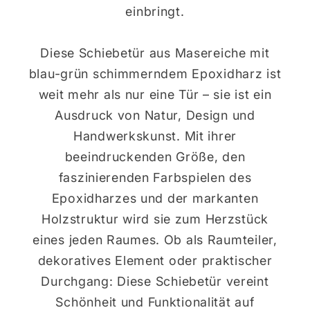
einbringt.
Diese Schiebetür aus Masereiche mit
blau-grün schimmerndem Epoxidharz ist
weit mehr als nur eine Tür – sie ist ein
Ausdruck von Natur, Design und
Handwerkskunst. Mit ihrer
beeindruckenden Größe, den
faszinierenden Farbspielen des
Epoxidharzes und der markanten
Holzstruktur wird sie zum Herzstück
eines jeden Raumes. Ob als Raumteiler,
dekoratives Element oder praktischer
Durchgang: Diese Schiebetür vereint
Schönheit und Funktionalität auf