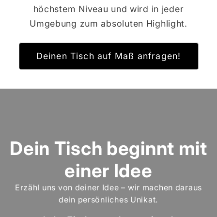
höchstem Niveau und wird in jeder
Umgebung zum absoluten Highlight.
Deinen Tisch auf Maß anfragen!
Dein Tisch beginnt mit
einer Idee
Erzähl uns von deiner Idee – wir machen daraus
dein persönliches Unikat.