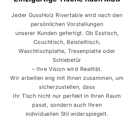
Jeder GussHolz Rivertable wird nach den
persönlichen Vorstellungen
unserer Kunden gefertigt. Ob Esstisch,
Couchtisch, Beistelltisch,
Waschtischplatte, Tresenplatte oder
Schiebetür
– Ihre Vision wird Realität.
Wir arbeiten eng mit Ihnen zusammen, um
sicherzustellen, dass
Ihr Tisch nicht nur perfekt in Ihren Raum
passt, sondern auch Ihren
individuellen Stil widerspiegelt.