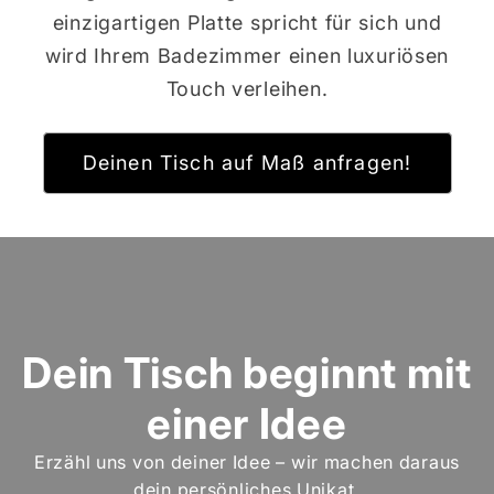
einzigartigen Platte spricht für sich und
wird Ihrem Badezimmer einen luxuriösen
Touch verleihen.
Deinen Tisch auf Maß anfragen!
Dein Tisch beginnt mit
einer Idee
Erzähl uns von deiner Idee – wir machen daraus
dein persönliches Unikat.