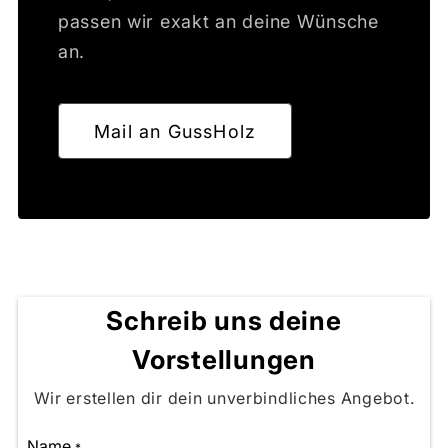
passen wir exakt an deine Wünsche
an.
Mail an GussHolz
Schreib uns deine
Vorstellungen
Wir erstellen dir dein unverbindliches Angebot.
Name
*