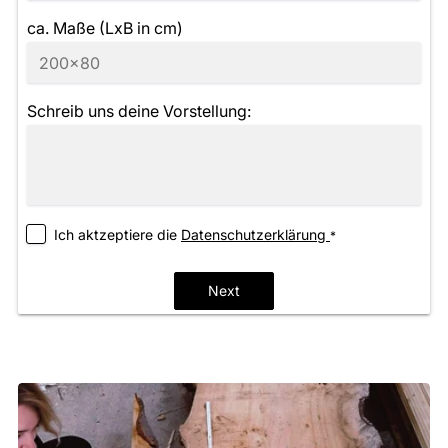
ca. Maße (LxB in cm)
Schreib uns deine Vorstellung:
Ich aktzeptiere die
­Datenschutzerklärung
*
Next