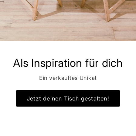
Als Inspiration für dich
Ein verkauftes Unikat
Jetzt deinen Tisch gestalten!