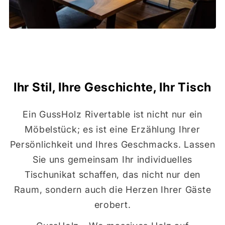
Ihr Stil, Ihre Geschichte, Ihr Tisch
Ein GussHolz Rivertable ist nicht nur ein
Möbelstück; es ist eine Erzählung Ihrer
Persönlichkeit und Ihres Geschmacks. Lassen
Sie uns gemeinsam Ihr individuelles
Tischunikat schaffen, das nicht nur den
Raum, sondern auch die Herzen Ihrer Gäste
erobert.