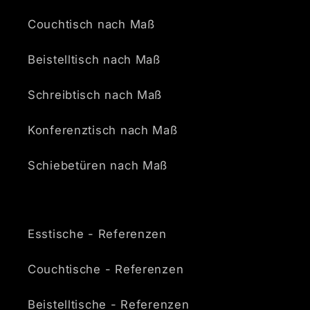
Couchtisch nach Maß
Beistelltisch nach Maß
Schreibtisch nach Maß
Konferenztisch nach Maß
Schiebetüren nach Maß
Esstische - Referenzen
Couchtische - Referenzen
Beistelltische - Referenzen