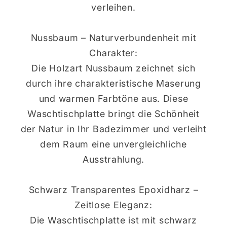
verleihen.
Nussbaum – Naturverbundenheit mit
Charakter:
Die Holzart Nussbaum zeichnet sich
durch ihre charakteristische Maserung
und warmen Farbtöne aus. Diese
Waschtischplatte bringt die Schönheit
der Natur in Ihr Badezimmer und verleiht
dem Raum eine unvergleichliche
Ausstrahlung.
Schwarz Transparentes Epoxidharz –
Zeitlose Eleganz:
Die Waschtischplatte ist mit schwarz