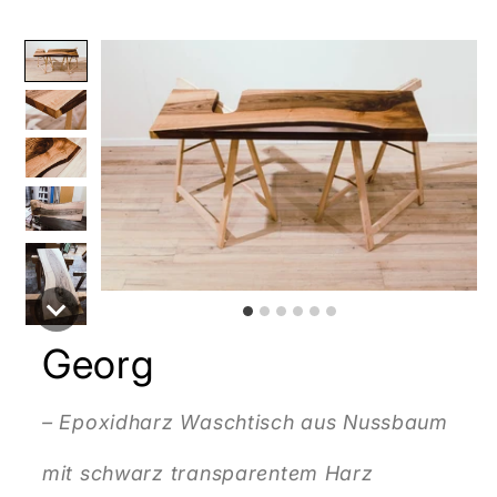
Georg
– Epoxidharz Waschtisch aus Nussbaum
mit schwarz transparentem Harz