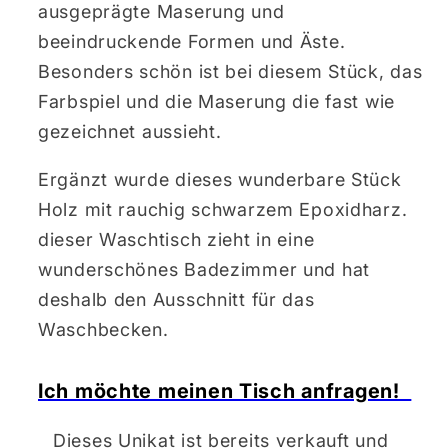
ausgeprägte Maserung und
beeindruckende Formen und Äste.
Besonders schön ist bei diesem Stück, das
Farbspiel und die Maserung die fast wie
gezeichnet aussieht.
Ergänzt wurde dieses wunderbare Stück
Holz mit rauchig schwarzem Epoxidharz.
dieser Waschtisch zieht in eine
wunderschönes Badezimmer und hat
deshalb den Ausschnitt für das
Waschbecken.
Ich möchte meinen Tisch anfragen!
Dieses Unikat ist bereits verkauft und