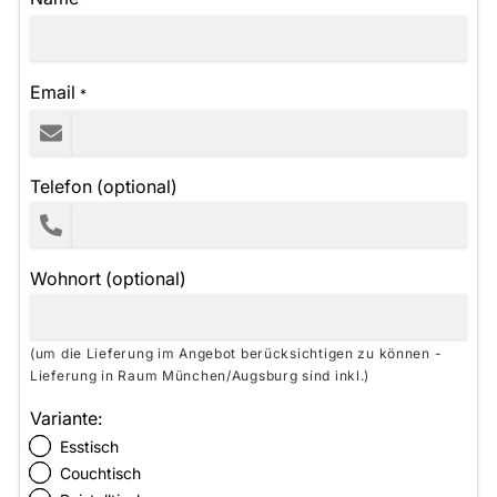
Email
*
Telefon (optional)
Wohnort (optional)
(um die Lieferung im Angebot berücksichtigen zu können -
Lieferung in Raum München/Augsburg sind inkl.)
Variante:
Esstisch
Couchtisch