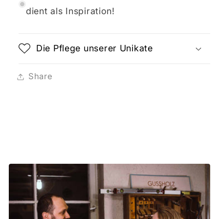
dient als Inspiration!
Die Pflege unserer Unikate
Share