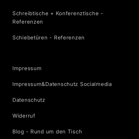
Schreibtische + Konferenztische -
Referenzen
Schiebetüren - Referenzen
Impressum
Impressum&Datenschutz Socialmedia
Datenschutz
Widerruf
Blog - Rund um den Tisch