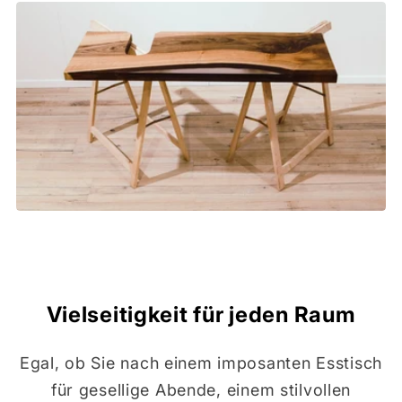
Vielseitigkeit für jeden Raum
Egal, ob Sie nach einem imposanten Esstisch
für gesellige Abende, einem stilvollen