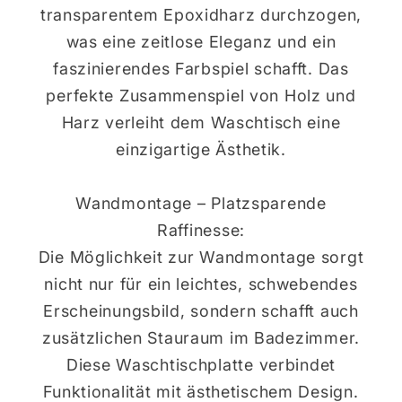
transparentem Epoxidharz durchzogen,
was eine zeitlose Eleganz und ein
faszinierendes Farbspiel schafft. Das
perfekte Zusammenspiel von Holz und
Harz verleiht dem Waschtisch eine
einzigartige Ästhetik.
Wandmontage – Platzsparende
Raffinesse:
Die Möglichkeit zur Wandmontage sorgt
nicht nur für ein leichtes, schwebendes
Erscheinungsbild, sondern schafft auch
zusätzlichen Stauraum im Badezimmer.
Diese Waschtischplatte verbindet
Funktionalität mit ästhetischem Design.