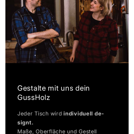
Gestalte mit uns dein
GussHolz
Jeder Tisch wird
individuell de­
signt.
Maße, Oberfläche und Gestell