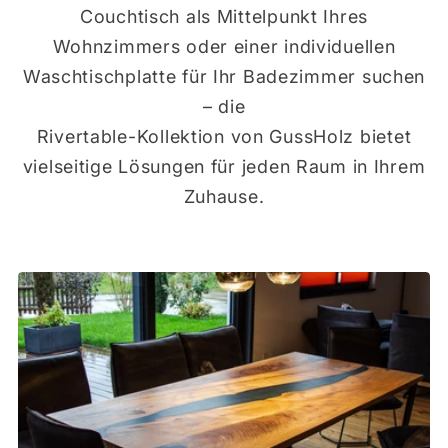
Couchtisch als Mittelpunkt Ihres
Wohnzimmers oder einer individuellen
Waschtischplatte für Ihr Badezimmer suchen
– die
Rivertable-Kollektion von GussHolz bietet
vielseitige Lösungen für jeden Raum in Ihrem
Zuhause.