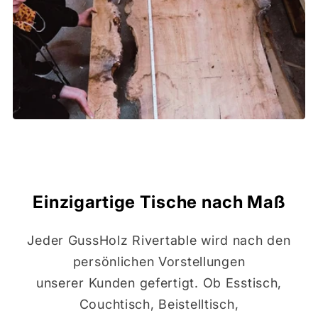
Einzigartige Tische nach Maß
Jeder GussHolz Rivertable wird nach den
persönlichen Vorstellungen
unserer Kunden gefertigt. Ob Esstisch,
Couchtisch, Beistelltisch,