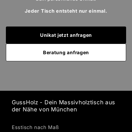
Jeder Tisch entsteht nur einmal.
Unikat jetzt anfragen
Beratung anfragen
GussHolz - Dein Massivholztisch aus
der Nähe von München
Esstisch nach Maß