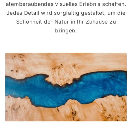
atemberaubendes visuelles Erlebnis schaffen.
Jedes Detail wird sorgfältig gestaltet, um die
Schönheit der Natur in Ihr Zuhause zu
bringen.