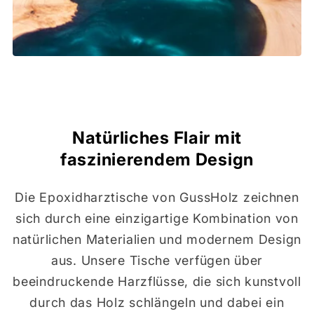
Natürliches Flair mit
faszinierendem Design
Die Epoxidharztische von GussHolz zeichnen
sich durch eine einzigartige Kombination von
natürlichen Materialien und modernem Design
aus. Unsere Tische verfügen über
beeindruckende Harzflüsse, die sich kunstvoll
durch das Holz schlängeln und dabei ein