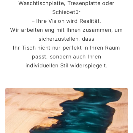
Waschtischplatte, Tresenplatte oder
Schiebetür
– Ihre Vision wird Realität.
Wir arbeiten eng mit Ihnen zusammen, um
sicherzustellen, dass
Ihr Tisch nicht nur perfekt in Ihren Raum
passt, sondern auch Ihren
individuellen Stil widerspiegelt.