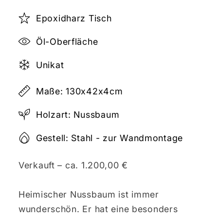
Epoxidharz Tisch
Öl-Oberfläche
Unikat
Maße: 130x42x4cm
Holzart: Nussbaum
Gestell: Stahl - zur Wandmontage
Verkauft – ca. 1.200,00 €
Heimischer Nussbaum ist immer
wunderschön. Er hat eine besonders