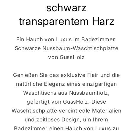
schwarz
transparentem Harz
Ein Hauch von Luxus im Badezimmer:
Schwarze Nussbaum-Waschtischplatte
von GussHolz
Genießen Sie das exklusive Flair und die
natürliche Eleganz eines einzigartigen
Waschtischs aus Nussbaumholz,
gefertigt von GussHolz. Diese
Waschtischplatte vereint edle Materialien
und zeitloses Design, um Ihrem
Badezimmer einen Hauch von Luxus zu