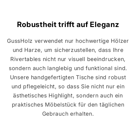
Robustheit trifft auf Eleganz
GussHolz verwendet nur hochwertige Hölzer
und Harze, um sicherzustellen, dass Ihre
Rivertables nicht nur visuell beeindrucken,
sondern auch langlebig und funktional sind.
Unsere handgefertigten Tische sind robust
und pflegeleicht, so dass Sie nicht nur ein
ästhetisches Highlight, sondern auch ein
praktisches Möbelstück für den täglichen
Gebrauch erhalten.