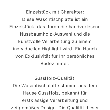
Einzelstück mit Charakter:
Diese Waschtischplatte ist ein
Einzelstück, das durch die handverlesene
Nussbaumholz-Auswahl und die
kunstvolle Verarbeitung zu einem
individuellen Highlight wird. Ein Hauch
von Exklusivität für Ihr persönliches
Badezimmer.
GussHolz-Qualität:
Die Waschtischplatte stammt aus dem
Hause GussHolz, bekannt für
erstklassige Verarbeitung und
zeitgemäßes Design. Die Qualität dieser